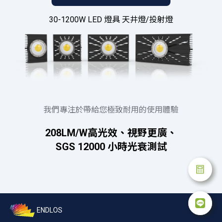
30-1200W LED 燈具 天井燈/投射燈
我們專注於帶給您極致耐用的使用體驗
208LM/W高光效、視野更廣、
SGS 12000 小時光衰測試
ENDLOS