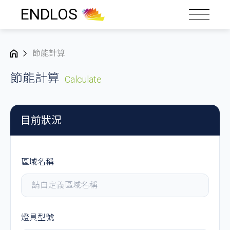
ENDLOS
節能計算
節能計算
Calculate
目前狀況
區域名稱
燈具型號