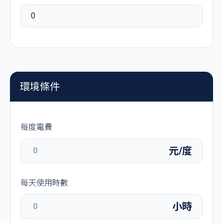
0
環境條件
每度電費
元/度
每天使用時數
小時